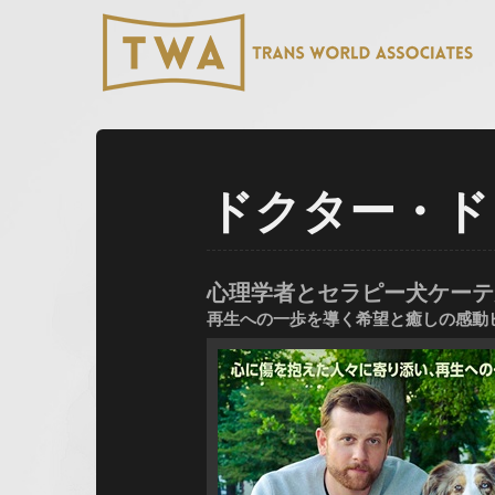
ドクター・ド
心理学者とセラピー犬ケーテ
再生への一歩を導く希望と癒しの感動